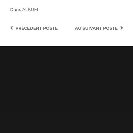
Dans
ALBUM
PRÉCEDENT
POSTE
AU SUIVANT
POSTE