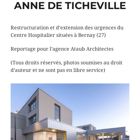
ANNE DE TICHEVILLE
Restructuration et d’extension des urgences du
Centre Hospitalier situées à Bernay (27)
Reportage pour l’agence Ataub Architectes
(Tous droits réservés, photos soumises au droit
d’auteur et ne sont pas en libre service)