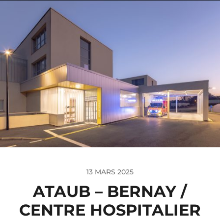
13 MARS 2025
ATAUB – BERNAY /
CENTRE HOSPITALIER